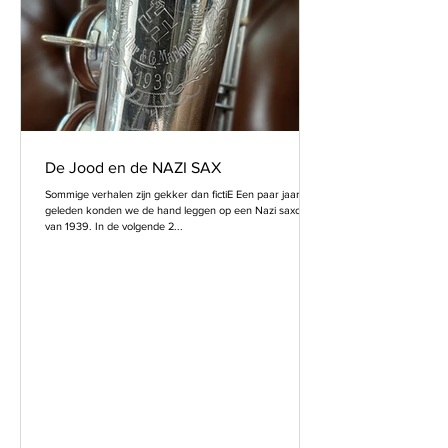
De Jood en de NAZI SAX
Sommige verhalen zijn gekker dan fictiE Een paar jaar
geleden konden we de hand leggen op een Nazi saxofoon
van 1939. In de volgende 2...