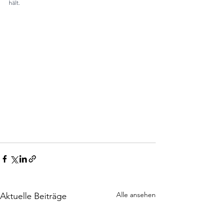
hält.
Alle ansehen
Aktuelle Beiträge