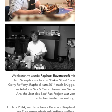
Weltberühmt wurde
Raphael Ravenscroft
mit
dem Saxophon-Solo aus "Baker Street" von
Gerry Rafferty. Raphael kam 2014 nach Brügge,
um Adolphe Sax & Cie. zu besuchen. Seine
Ansicht über das Sax4Pax-Projekt war von
entscheidender Bedeutung.
Im Jahr 2014, vier Tage bevor Karel und Raphael
ihre Zusammenarbeit ankündigen wollten,