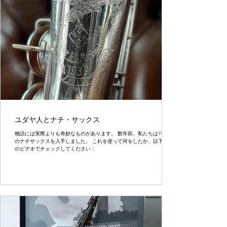
ユダヤ人とナチ・サックス
物語には実際よりも奇妙なものがあります。 数年前、私たちは1939年
のナチサックスを入手しました。 これを使って何をしたか、以下の2つ
のビデオでチェックしてください：