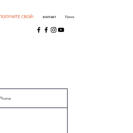
ПОЛУЧИТЕ СВОЙ!
контакт
News