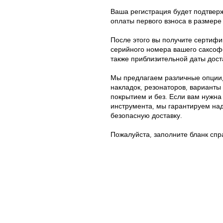
Ваша регистрация будет подтвер
оплаты первого взноса в размере 
После этого вы получите сертифи
серийного номера вашего саксофо
также приблизительной даты дост
Мы предлагаем различные опции,
накладок, резонаторов, варианты
покрытием и без. Если вам нужна
инструмента, мы гарантируем на
безопасную доставку.
Пожалуйста, заполните бланк спр